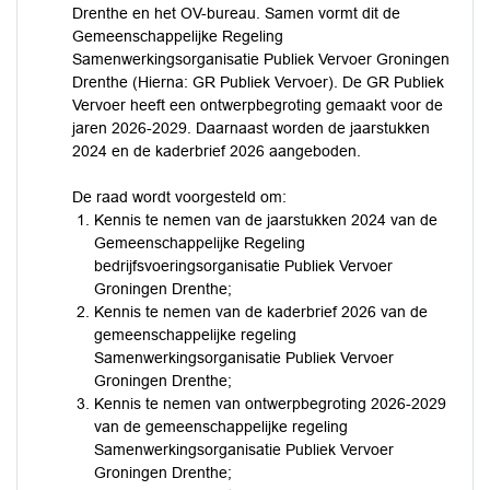
Drenthe en het OV-bureau. Samen vormt dit de
Gemeenschappelijke Regeling
Samenwerkingsorganisatie Publiek Vervoer Groningen
Drenthe (Hierna: GR Publiek Vervoer). De GR Publiek
Vervoer heeft een ontwerpbegroting gemaakt voor de
jaren 2026-2029. Daarnaast worden de jaarstukken
2024 en de kaderbrief 2026 aangeboden.
De raad wordt voorgesteld om:
Kennis te nemen van de jaarstukken 2024 van de
Gemeenschappelijke Regeling
bedrijfsvoeringsorganisatie Publiek Vervoer
Groningen Drenthe;
Kennis te nemen van de kaderbrief 2026 van de
gemeenschappelijke regeling
Samenwerkingsorganisatie Publiek Vervoer
Groningen Drenthe;
Kennis te nemen van ontwerpbegroting 2026-2029
van de gemeenschappelijke regeling
Samenwerkingsorganisatie Publiek Vervoer
Groningen Drenthe;