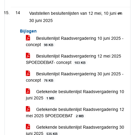
14
Vaststellen besluitenlijsten van 12 mei, 10 juni en
30 juni 2025
Bijlagen
Besluitenlijst Raadsvergadering 10 juni 2025 -
concept
98 KB
Besluitenlijst Raadsvergadering 12 mei 2025
SPOEDDEBAT- concept
103 KB
Besluitenlijst Raadsvergadering 30 juni 2025 -
concept
76 KB
Getekende besluitenlijst Raadsvergadering 10
juni 2025
1 MB
Getekende besluitenlijst Raadsvergadering 12
mei 2025 SPOEDDEBAT
2 MB
Getekende besluitenlijst Raadsvergadering 30
juni 2025
535 KB