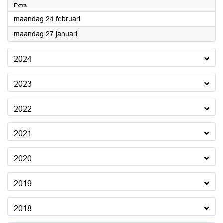
Extra
2025
maandag 24 februari
2025
maandag 27 januari
2024
2023
2022
2021
2020
2019
2018