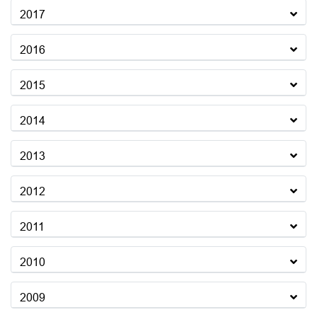
2017
2016
2015
2014
2013
2012
2011
2010
2009