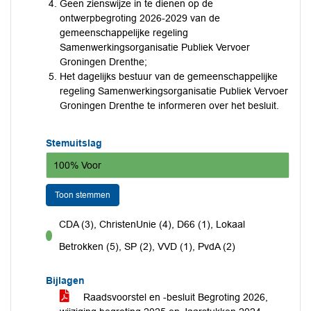
Geen zienswijze in te dienen op de
ontwerpbegroting 2026-2029 van de
gemeenschappelijke regeling
Samenwerkingsorganisatie Publiek Vervoer
Groningen Drenthe;
Het dagelijks bestuur van de gemeenschappelijke
regeling Samenwerkingsorganisatie Publiek Vervoer
Groningen Drenthe te informeren over het besluit.
Stemuitslag
100% Voor
Toon stemmen
CDA (3), ChristenUnie (4), D66 (1), Lokaal
voor
Betrokken (5), SP (2), VVD (1), PvdA (2)
Bijlagen
Raadsvoorstel en -besluit Begroting 2026,