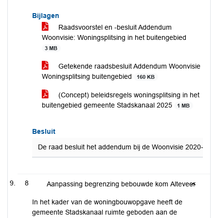
Bijlagen
Raadsvoorstel en -besluit Addendum
Woonvisie: Woningsplitsing in het buitengebied
3 MB
Getekende raadsbesluit Addendum Woonvisie
Woningsplitsing buitengebied
160 KB
(Concept) beleidsregels woningsplitsing in het
buitengebied gemeente Stadskanaal 2025
1 MB
Besluit
De raad besluit het addendum bij de Woonvisie 2020-2025 o
8
Aanpassing begrenzing bebouwde kom Alteveer
In het kader van de woningbouwopgave heeft de
gemeente Stadskanaal ruimte geboden aan de