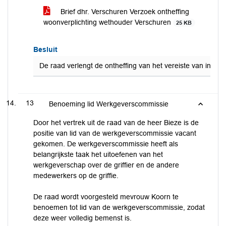
Brief dhr. Verschuren Verzoek ontheffing
woonverplichting wethouder Verschuren
25 KB
Besluit
De raad verlengt de ontheffing van het vereiste van ingez
13
Benoeming lid Werkgeverscommissie
Door het vertrek uit de raad van de heer Bieze is de
positie van lid van de werkgeverscommissie vacant
gekomen. De werkgeverscommissie heeft als
belangrijkste taak het uitoefenen van het
werkgeverschap over de griffier en de andere
medewerkers op de griffie.
De raad wordt voorgesteld mevrouw Koorn te
benoemen tot lid van de werkgeverscommissie, zodat
deze weer volledig bemenst is.