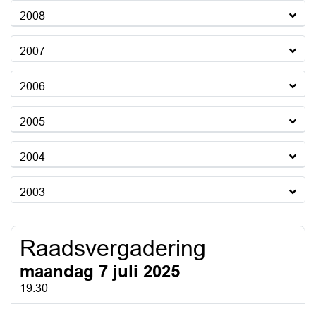
2008
2007
2006
2005
2004
2003
Raadsvergadering
maandag 7 juli 2025
19:30