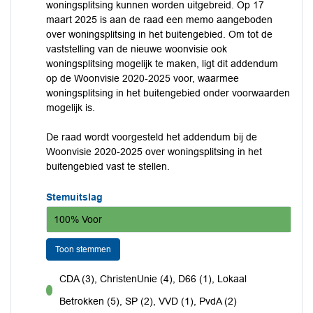
woningsplitsing kunnen worden uitgebreid. Op 17
maart 2025 is aan de raad een memo aangeboden
over woningsplitsing in het buitengebied. Om tot de
vaststelling van de nieuwe woonvisie ook
woningsplitsing mogelijk te maken, ligt dit addendum
op de Woonvisie 2020-2025 voor, waarmee
woningsplitsing in het buitengebied onder voorwaarden
mogelijk is.
De raad wordt voorgesteld het addendum bij de
Woonvisie 2020-2025 over woningsplitsing in het
buitengebied vast te stellen.
Stemuitslag
100% Voor
Toon stemmen
CDA (3), ChristenUnie (4), D66 (1), Lokaal
voor
Betrokken (5), SP (2), VVD (1), PvdA (2)