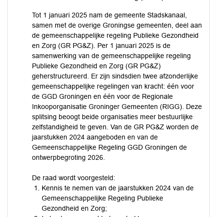
Tot 1 januari 2025 nam de gemeente Stadskanaal,
samen met de overige Groningse gemeenten, deel aan
de gemeenschappelijke regeling Publieke Gezondheid
en Zorg (GR PG&Z). Per 1 januari 2025 is de
samenwerking van de gemeenschappelijke regeling
Publieke Gezondheid en Zorg (GR PG&Z)
geherstructureerd. Er zijn sindsdien twee afzonderlijke
gemeenschappelijke regelingen van kracht: één voor
de GGD Groningen en één voor de Regionale
Inkooporganisatie Groninger Gemeenten (RIGG). Deze
splitsing beoogt beide organisaties meer bestuurlijke
zelfstandigheid te geven. Van de GR PG&Z worden de
jaarstukken 2024 aangeboden en van de
Gemeenschappelijke Regeling GGD Groningen de
ontwerpbegroting 2026.
De raad wordt voorgesteld:
Kennis te nemen van de jaarstukken 2024 van de
Gemeenschappelijke Regeling Publieke
Gezondheid en Zorg;