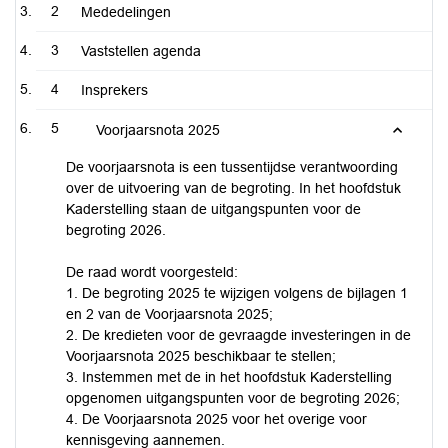
2
Mededelingen
3
Vaststellen agenda
4
Insprekers
5
Voorjaarsnota 2025
De voorjaarsnota is een tussentijdse verantwoording
over de uitvoering van de begroting. In het hoofdstuk
Kaderstelling staan de uitgangspunten voor de
begroting 2026.
De raad wordt voorgesteld:
1. De begroting 2025 te wijzigen volgens de bijlagen 1
en 2 van de Voorjaarsnota 2025;
2. De kredieten voor de gevraagde investeringen in de
Voorjaarsnota 2025 beschikbaar te stellen;
3. Instemmen met de in het hoofdstuk Kaderstelling
opgenomen uitgangspunten voor de begroting 2026;
4. De Voorjaarsnota 2025 voor het overige voor
kennisgeving aannemen.