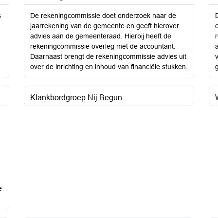
s
De rekeningcommissie doet onderzoek naar de
jaarrekening van de gemeente en geeft hierover
advies aan de gemeenteraad. Hierbij heeft de
rekeningcommissie overleg met de accountant.
Daarnaast brengt de rekeningcommissie advies uit
over de inrichting en inhoud van financiële stukken.
Klankbordgroep Nij Begun
e