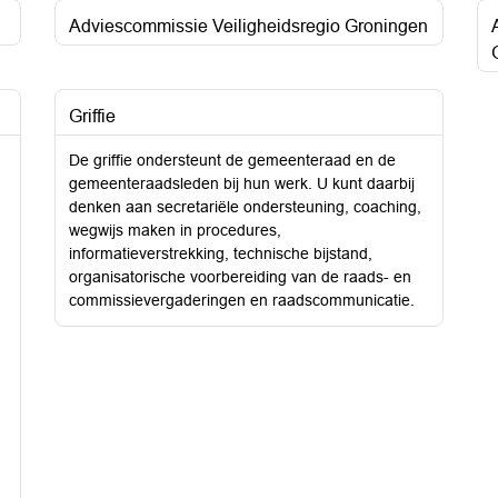
Adviescommissie Veiligheidsregio Groningen
Griffie
De griffie ondersteunt de gemeenteraad en de
gemeenteraadsleden bij hun werk. U kunt daarbij
denken aan secretariële ondersteuning, coaching,
wegwijs maken in procedures,
informatieverstrekking, technische bijstand,
organisatorische voorbereiding van de raads- en
commissievergaderingen en raadscommunicatie.