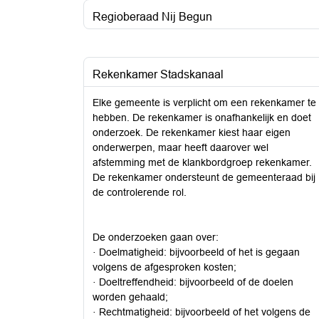
Regioberaad Nij Begun
Rekenkamer Stadskanaal
Elke gemeente is verplicht om een rekenkamer te
hebben. De rekenkamer is onafhankelijk en doet
onderzoek. De rekenkamer kiest haar eigen
onderwerpen, maar heeft daarover wel
afstemming met de klankbordgroep rekenkamer.
De rekenkamer ondersteunt de gemeenteraad bij
de controlerende rol.
De onderzoeken gaan over:
· Doelmatigheid: bijvoorbeeld of het is gegaan
volgens de afgesproken kosten;
· Doeltreffendheid: bijvoorbeeld of de doelen
worden gehaald;
· Rechtmatigheid: bijvoorbeeld of het volgens de