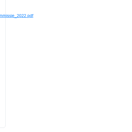
mmissie_2022.pdf