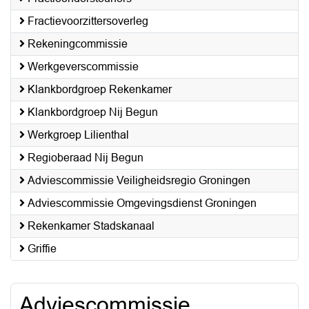
Fractievoorzittersoverleg
Rekeningcommissie
Werkgeverscommissie
Klankbordgroep Rekenkamer
Klankbordgroep Nij Begun
Werkgroep Lilienthal
Regioberaad Nij Begun
Adviescommissie Veiligheidsregio Groningen
Adviescommissie Omgevingsdienst Groningen
Rekenkamer Stadskanaal
Griffie
Adviescommissie