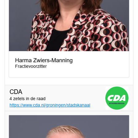
Harma Zwiers-Manning
Fractievoorzitter
CDA
4 zetels in de raad
https://www.cda.nl/groningen/stadskanaal