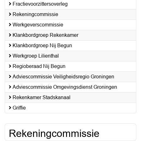
Fractievoorzittersoverleg
Rekeningcommissie
Werkgeverscommissie
Klankbordgroep Rekenkamer
Klankbordgroep Nij Begun
Werkgroep Lilienthal
Regioberaad Nij Begun
Adviescommissie Veiligheidsregio Groningen
Adviescommissie Omgevingsdienst Groningen
Rekenkamer Stadskanaal
Griffie
Rekeningcommissie