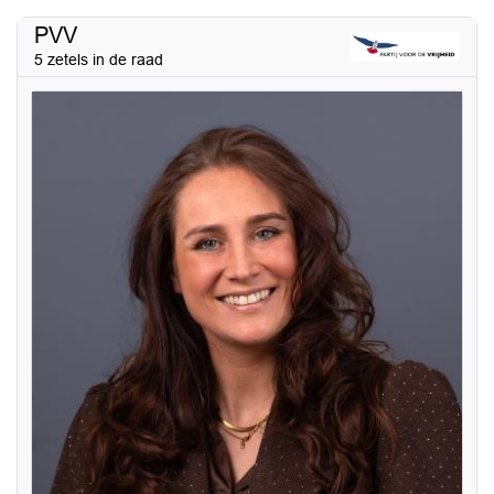
PVV
5 zetels in de raad