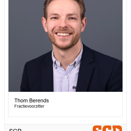
Thom Berends
Fractievoorzitter