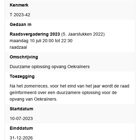
Kenmerk
T 2023-42
Gedaan in
Raadsvergadering 2023
(5. Jaarstukken 2022)
maandag 10 juli 20:00 tot 22:30
raadzaal
Omschrijving
Duurzame oplossing opvang Oekraïners
Toezegging
Na het zomerreces, voor het eind van het jaar wordt de raad
geïnformeerd over een duurzamere oplossing voor de
opvang van Oekraïners.
Startdatum
10-07-2023
Einddatum
31-12-2026