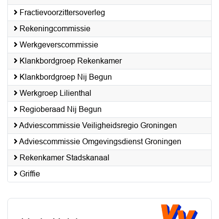
Fractievoorzittersoverleg
Rekeningcommissie
Werkgeverscommissie
Klankbordgroep Rekenkamer
Klankbordgroep Nij Begun
Werkgroep Lilienthal
Regioberaad Nij Begun
Adviescommissie Veiligheidsregio Groningen
Adviescommissie Omgevingsdienst Groningen
Rekenkamer Stadskanaal
Griffie