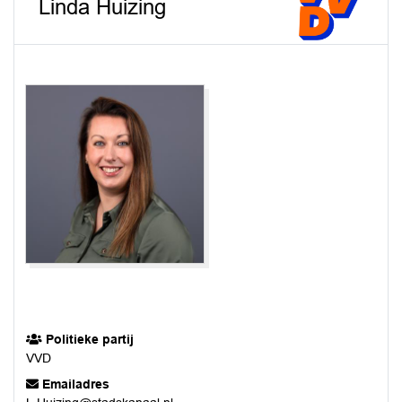
Linda Huizing
Politieke partij
VVD
Emailadres