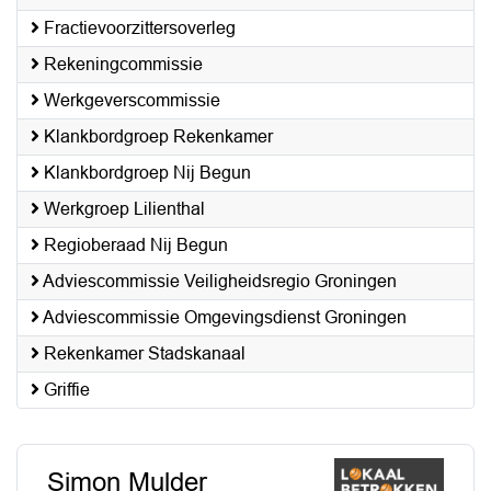
Fractievoorzittersoverleg
Rekeningcommissie
Werkgeverscommissie
Klankbordgroep Rekenkamer
Klankbordgroep Nij Begun
Werkgroep Lilienthal
Regioberaad Nij Begun
Adviescommissie Veiligheidsregio Groningen
Adviescommissie Omgevingsdienst Groningen
Rekenkamer Stadskanaal
Griffie
Simon Mulder