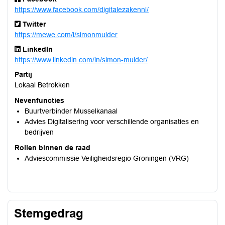
https://www.facebook.com/digitalezakennl/
Twitter
https://mewe.com/i/simonmulder
LinkedIn
https://www.linkedin.com/in/simon-mulder/
Partij
Lokaal Betrokken
Nevenfuncties
Buurtverbinder Musselkanaal
Advies Digitalisering voor verschillende organisaties en
bedrijven
Rollen binnen de raad
Adviescommissie Veiligheidsregio Groningen (VRG)
Stemgedrag