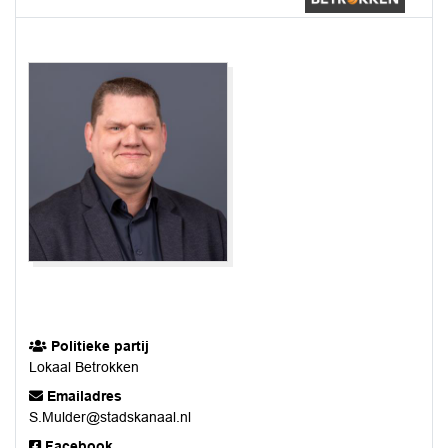
Politieke partij
Lokaal Betrokken
Emailadres
S.Mulder@stadskanaal.nl
Facebook