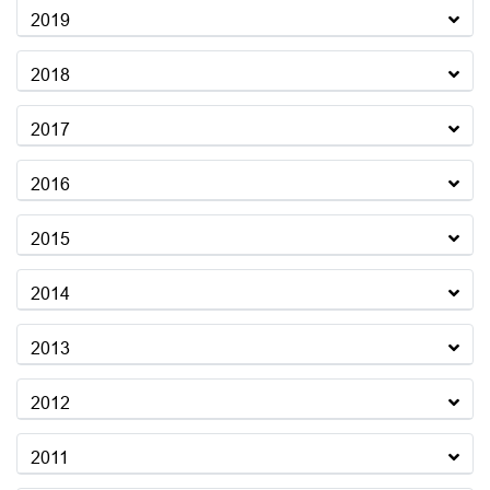
2019
2018
2017
2016
2015
2014
2013
2012
2011