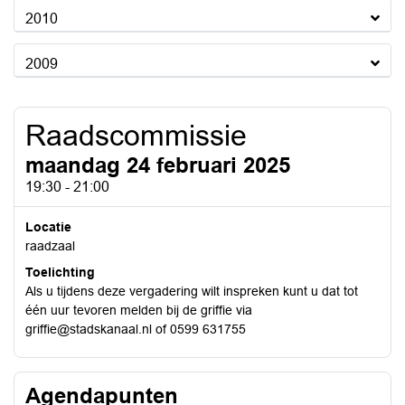
2010
2009
Raadscommissie
maandag 24 februari 2025
19:30 - 21:00
Locatie
raadzaal
Toelichting
Als u tijdens deze vergadering wilt inspreken kunt u dat tot
één uur tevoren melden bij de griffie via
griffie@stadskanaal.nl of 0599 631755
Agendapunten