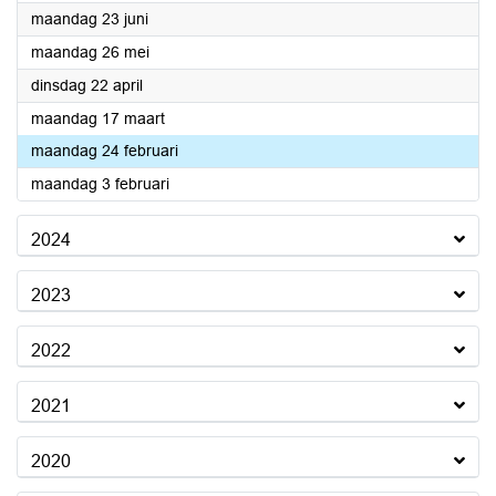
2025
maandag 23 juni
2025
maandag 26 mei
2025
dinsdag 22 april
2025
maandag 17 maart
2025
maandag 24 februari
2025
maandag 3 februari
2024
2023
2022
2021
2020