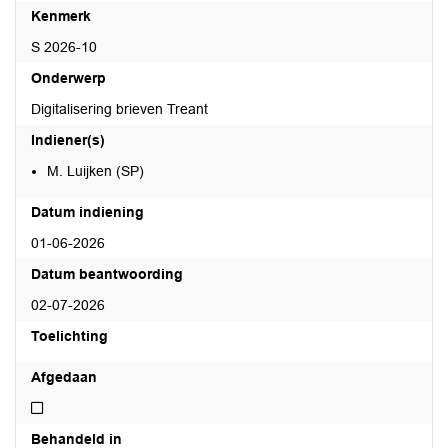
Kenmerk
S 2026-10
Onderwerp
Digitalisering brieven Treant
Indiener(s)
M. Luijken (SP)
Datum indiening
01-06-2026
Datum beantwoording
02-07-2026
Toelichting
Afgedaan
Niet afgedaan
Behandeld in