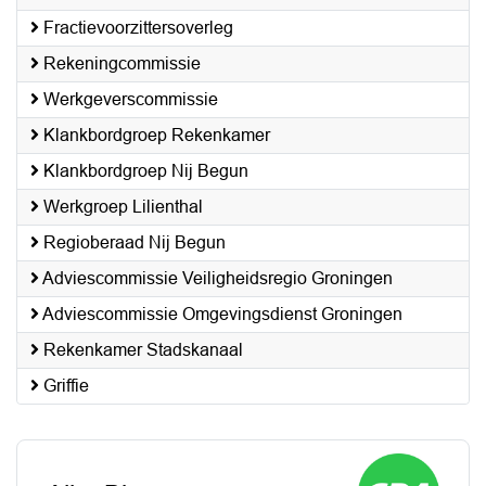
Fractievoorzittersoverleg
Rekeningcommissie
Werkgeverscommissie
Klankbordgroep Rekenkamer
Klankbordgroep Nij Begun
Werkgroep Lilienthal
Regioberaad Nij Begun
Adviescommissie Veiligheidsregio Groningen
Adviescommissie Omgevingsdienst Groningen
Rekenkamer Stadskanaal
Griffie