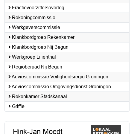
Fractievoorzittersoverleg
Rekeningcommissie
Werkgeverscommissie
Klankbordgroep Rekenkamer
Klankbordgroep Nij Begun
Werkgroep Lilienthal
Regioberaad Nij Begun
Adviescommissie Veiligheidsregio Groningen
Adviescommissie Omgevingsdienst Groningen
Rekenkamer Stadskanaal
Griffie
Hink-Jan Moedt