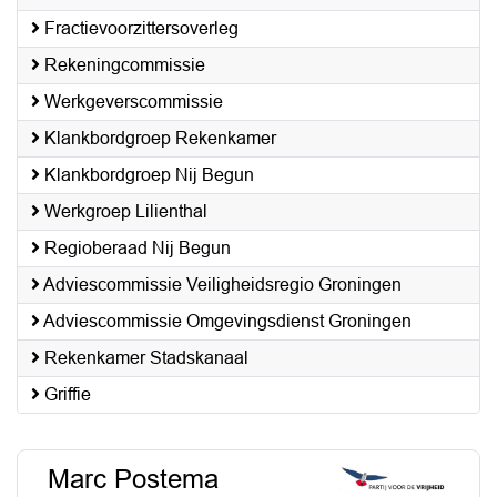
Fractievoorzittersoverleg
Rekeningcommissie
Werkgeverscommissie
Klankbordgroep Rekenkamer
Klankbordgroep Nij Begun
Werkgroep Lilienthal
Regioberaad Nij Begun
Adviescommissie Veiligheidsregio Groningen
Adviescommissie Omgevingsdienst Groningen
Rekenkamer Stadskanaal
Griffie
Marc Postema