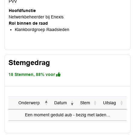
PVV
Hoofdfunctie
Netwerkbeheerder bij Enexis
Rol binnen de raad
Klankbordgroep Raadsleden
Stemgedrag
18 Stemmen, 88% voor
Onderwerp
Datum
Stem
Uitslag
Een moment geduld aub - bezig met laden...