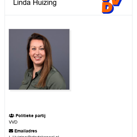
Linda Huizing
Politieke partij
VVD
Emailadres