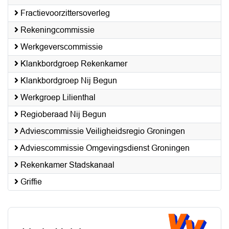
Fractievoorzittersoverleg
Rekeningcommissie
Werkgeverscommissie
Klankbordgroep Rekenkamer
Klankbordgroep Nij Begun
Werkgroep Lilienthal
Regioberaad Nij Begun
Adviescommissie Veiligheidsregio Groningen
Adviescommissie Omgevingsdienst Groningen
Rekenkamer Stadskanaal
Griffie