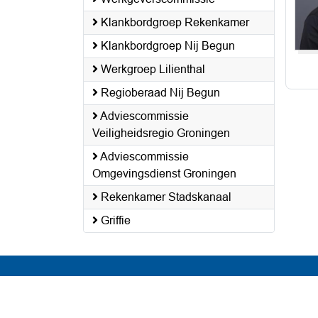
Klankbordgroep Rekenkamer
Klankbordgroep Nij Begun
Werkgroep Lilienthal
Regioberaad Nij Begun
Adviescommissie
Veiligheidsregio Groningen
Adviescommissie
Omgevingsdienst Groningen
Rekenkamer Stadskanaal
Griffie