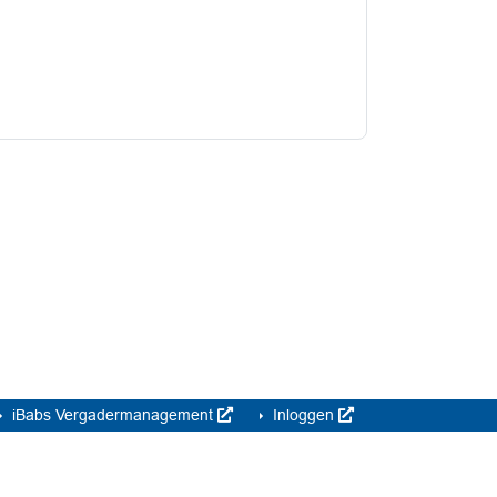
iBabs Vergadermanagement
Inloggen