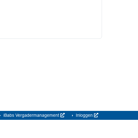
iBabs Vergadermanagement
Inloggen