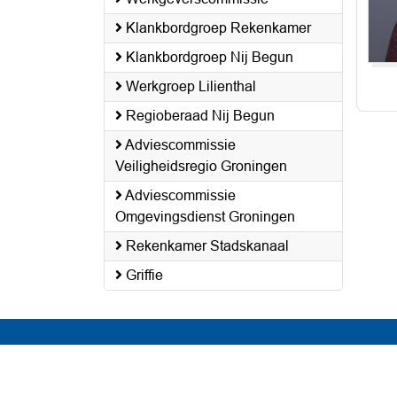
Klankbordgroep Rekenkamer
Klankbordgroep Nij Begun
Werkgroep Lilienthal
Regioberaad Nij Begun
Adviescommissie
Veiligheidsregio Groningen
Adviescommissie
Omgevingsdienst Groningen
Rekenkamer Stadskanaal
Griffie