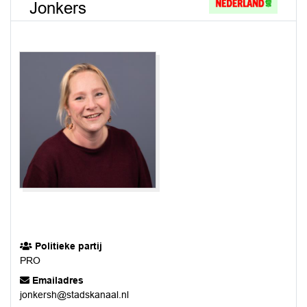
Jonkers
Politieke partij
PRO
Emailadres
jonkersh@stadskanaal.nl