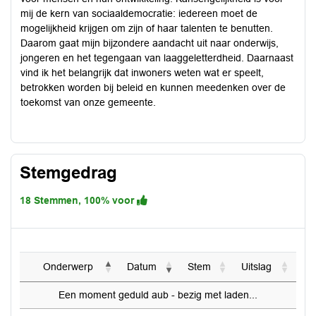
mij de kern van sociaaldemocratie: iedereen moet de
mogelijkheid krijgen om zijn of haar talenten te benutten.
Daarom gaat mijn bijzondere aandacht uit naar onderwijs,
jongeren en het tegengaan van laaggeletterdheid. Daarnaast
vind ik het belangrijk dat inwoners weten wat er speelt,
betrokken worden bij beleid en kunnen meedenken over de
toekomst van onze gemeente.
Stemgedrag
18 Stemmen, 100% voor
Onderwerp
Datum
Stem
Uitslag
Een moment geduld aub - bezig met laden...