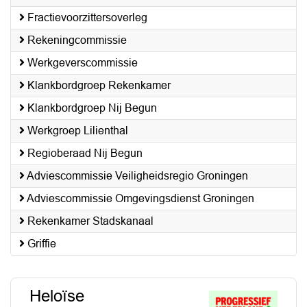
Fractievoorzittersoverleg
Rekeningcommissie
Werkgeverscommissie
Klankbordgroep Rekenkamer
Klankbordgroep Nij Begun
Werkgroep Lilienthal
Regioberaad Nij Begun
Adviescommissie Veiligheidsregio Groningen
Adviescommissie Omgevingsdienst Groningen
Rekenkamer Stadskanaal
Griffie
Heloïse