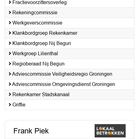
Fractievoorzittersoverleg
Rekeningcommissie
Werkgeverscommissie
Klankbordgroep Rekenkamer
Klankbordgroep Nij Begun
Werkgroep Lilienthal
Regioberaad Nij Begun
Adviescommissie Veiligheidsregio Groningen
Adviescommissie Omgevingsdienst Groningen
Rekenkamer Stadskanaal
Griffie
Frank Piek