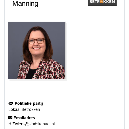
Manning
Politieke partij
Lokaal Betrokken
Emailadres
H.Zwiers@stadskanaal.nl