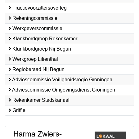
Fractievoorzittersoverleg
Rekeningcommissie
Werkgeverscommissie
Klankbordgroep Rekenkamer
Klankbordgroep Nij Begun
Werkgroep Lilienthal
Regioberaad Nij Begun
Adviescommissie Veiligheidsregio Groningen
Adviescommissie Omgevingsdienst Groningen
Rekenkamer Stadskanaal
Griffie
Harma Zwiers-