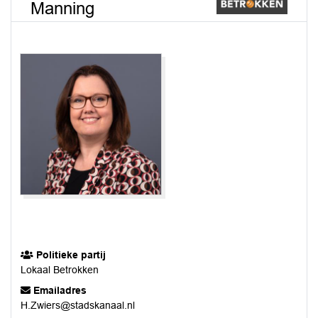
Manning
Politieke partij
Lokaal Betrokken
Emailadres
H.Zwiers@stadskanaal.nl