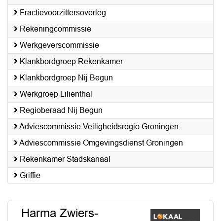
Fractievoorzittersoverleg
Rekeningcommissie
Werkgeverscommissie
Klankbordgroep Rekenkamer
Klankbordgroep Nij Begun
Werkgroep Lilienthal
Regioberaad Nij Begun
Adviescommissie Veiligheidsregio Groningen
Adviescommissie Omgevingsdienst Groningen
Rekenkamer Stadskanaal
Griffie
Harma Zwiers-