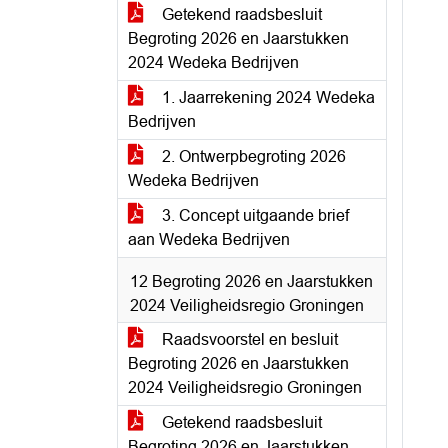
Getekend raadsbesluit
Begroting 2026 en Jaarstukken
2024 Wedeka Bedrijven
1. Jaarrekening 2024 Wedeka
Bedrijven
2. Ontwerpbegroting 2026
Wedeka Bedrijven
3. Concept uitgaande brief
aan Wedeka Bedrijven
12 Begroting 2026 en Jaarstukken
2024 Veiligheidsregio Groningen
Raadsvoorstel en besluit
Begroting 2026 en Jaarstukken
2024 Veiligheidsregio Groningen
Getekend raadsbesluit
Begroting 2026 en Jaarstukken