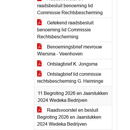
raadsbesluit benoeming lid
Commissie Rechtsbescherming
Getekend raadsbesluit
benoeming lid Commissie
Rechtsbescherming
Benoemingsbrief mevrouw
Wiersma - Veenhoven
Ontslagbrief K. Jongsma
Ontslagbrief lid commissie
rechtsbescherming G. Heiminge
11 Begroting 2026 en Jaarstukken
2024 Wedeka Bedrijven
Raadsvoorstel en besluit
Begroting 2026 en Jaarstukken
2024 Wedeka Bedrijven