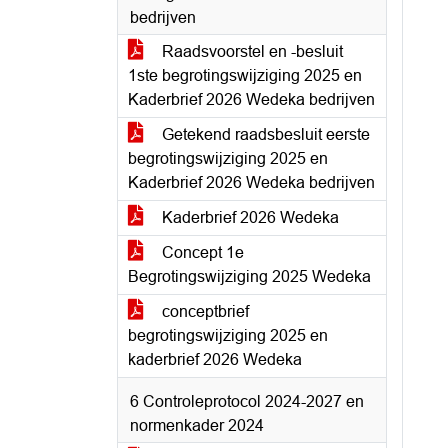
bedrijven
Raadsvoorstel en -besluit
1ste begrotingswijziging 2025 en
Kaderbrief 2026 Wedeka bedrijven
Getekend raadsbesluit eerste
begrotingswijziging 2025 en
Kaderbrief 2026 Wedeka bedrijven
Kaderbrief 2026 Wedeka
Concept 1e
Begrotingswijziging 2025 Wedeka
conceptbrief
begrotingswijziging 2025 en
kaderbrief 2026 Wedeka
6 Controleprotocol 2024-2027 en
normenkader 2024