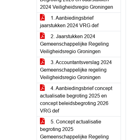
2024 Veiligheidsregio Groningen
1. Aanbiedingsbrief
jaarstukken 2024 VRG def
2. Jaarstukken 2024
Gemeenschappelijke Regeling
Veiligheidsregio Groningen
3. Accountantsverslag 2024
Gemeenschappelijke regeling
Veiligheidsregio Groningen
4. Aanbiedingsbrief concept
actualisatie begroting 2025 en
concept beleidsbegroting 2026
VRG def
5. Concept actualisatie
begroting 2025
Gemeenschappelijke Regeling