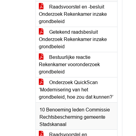
Raadsvoorstel en -besluit
Onderzoek Rekenkamer inzake
grondbeleid
Getekend raadsbesluit
Onderzoek Rekenkamer inzake
grondbeleid
Bestuurlijke reactie
Rekenkamer vooronderzoek
grondbeleid
Onderzoek QuickScan
‘Modernisering van het
grondbeleid, hoe zou dat kunnen?’
10 Benoeming leden Commissie
Rechtsbescherming gemeente
Stadskanaal
Raadsvoorstel en