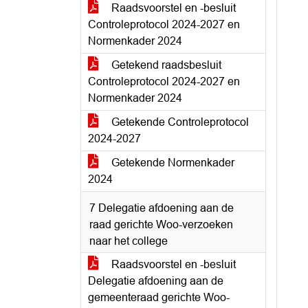
Raadsvoorstel en -besluit
Controleprotocol 2024-2027 en
Normenkader 2024
Getekend raadsbesluit
Controleprotocol 2024-2027 en
Normenkader 2024
Getekende Controleprotocol
2024-2027
Getekende Normenkader
2024
7 Delegatie afdoening aan de
raad gerichte Woo-verzoeken
naar het college
Raadsvoorstel en -besluit
Delegatie afdoening aan de
gemeenteraad gerichte Woo-