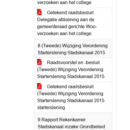
verzoeken aan het college
Getekend raadsbesluit
Delegatie afdoening aan de
gemeenteraad gerichte Woo-
verzoeken aan het college
8 (Tweede) Wijziging Verordening
Starterslening Stadskanaal 2015
Raadsvoorstel en -besluit
(Tweede) Wijziging Verordening
Starterslening Stadskanaal 2015
Getekend raadsbesluit
(Tweede) Wijziging Verordening
Starterslening Stadskanaal 2015
starterslening
9 Rapport Rekenkamer
Stadskanaal inzake Grondbeleid