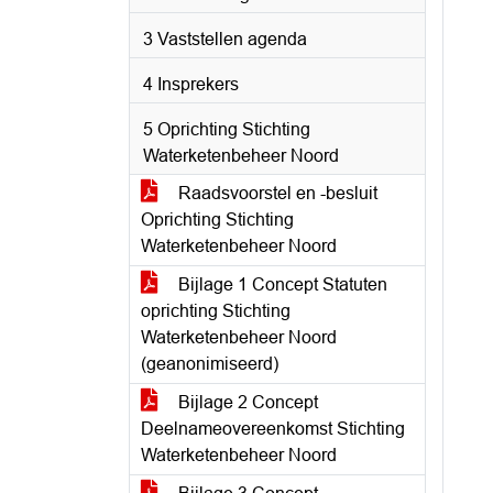
3 Vaststellen agenda
4 Insprekers
5 Oprichting Stichting
Waterketenbeheer Noord
Raadsvoorstel en -besluit
Oprichting Stichting
Waterketenbeheer Noord
Bijlage 1 Concept Statuten
oprichting Stichting
Waterketenbeheer Noord
(geanonimiseerd)
Bijlage 2 Concept
Deelnameovereenkomst Stichting
Waterketenbeheer Noord