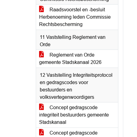
Raadsvoorstel en -besluit
Herbenoeming leden Commissie
Rechtsbescherming
11 Vaststelling Reglement van
Orde
Reglement van Orde
gemeente Stadskanaal 2026
12 Vaststelling Integriteitsprotocol
en gedragscodes voor
bestuurders en
volksvertegenwoordigers
Concept gedragscode
integriteit bestuurders gemeente
Stadskanaal
Concept gedragscode