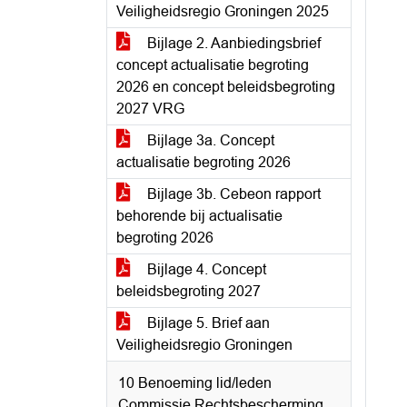
Veiligheidsregio Groningen 2025
Bijlage 2. Aanbiedingsbrief
concept actualisatie begroting
2026 en concept beleidsbegroting
2027 VRG
Bijlage 3a. Concept
actualisatie begroting 2026
Bijlage 3b. Cebeon rapport
behorende bij actualisatie
begroting 2026
Bijlage 4. Concept
beleidsbegroting 2027
Bijlage 5. Brief aan
Veiligheidsregio Groningen
10 Benoeming lid/leden
Commissie Rechtsbescherming