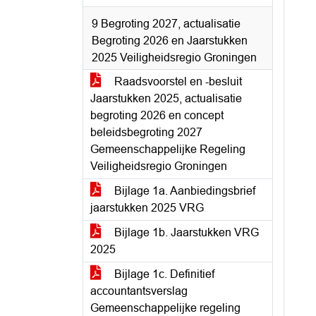
9 Begroting 2027, actualisatie
Begroting 2026 en Jaarstukken
2025 Veiligheidsregio Groningen
Raadsvoorstel en -besluit
Jaarstukken 2025, actualisatie
begroting 2026 en concept
beleidsbegroting 2027
Gemeenschappelijke Regeling
Veiligheidsregio Groningen
Bijlage 1a. Aanbiedingsbrief
jaarstukken 2025 VRG
Bijlage 1b. Jaarstukken VRG
2025
Bijlage 1c. Definitief
accountantsverslag
Gemeenschappelijke regeling