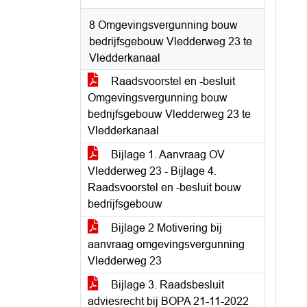
8 Omgevingsvergunning bouw
bedrijfsgebouw Vledderweg 23 te
Vledderkanaal
Raadsvoorstel en -besluit
Omgevingsvergunning bouw
bedrijfsgebouw Vledderweg 23 te
Vledderkanaal
Bijlage 1. Aanvraag OV
Vledderweg 23 - Bijlage 4.
Raadsvoorstel en -besluit bouw
bedrijfsgebouw
Bijlage 2 Motivering bij
aanvraag omgevingsvergunning
Vledderweg 23
Bijlage 3. Raadsbesluit
adviesrecht bij BOPA 21-11-2022