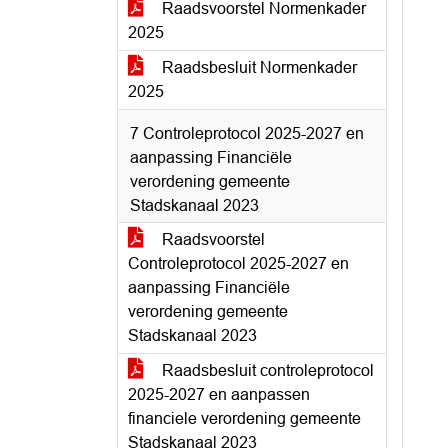
Raadsvoorstel Normenkader
2025
Raadsbesluit Normenkader
2025
7 Controleprotocol 2025-2027 en
aanpassing Financiële
verordening gemeente
Stadskanaal 2023
Raadsvoorstel
Controleprotocol 2025-2027 en
aanpassing Financiële
verordening gemeente
Stadskanaal 2023
Raadsbesluit controleprotocol
2025-2027 en aanpassen
financiele verordening gemeente
Stadskanaal 2023