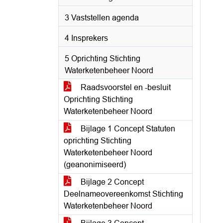
3 Vaststellen agenda
4 Insprekers
5 Oprichting Stichting
Waterketenbeheer Noord
Raadsvoorstel en -besluit
Oprichting Stichting
Waterketenbeheer Noord
Bijlage 1 Concept Statuten
oprichting Stichting
Waterketenbeheer Noord
(geanonimiseerd)
Bijlage 2 Concept
Deelnameovereenkomst Stichting
Waterketenbeheer Noord