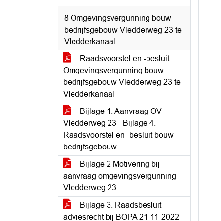
8 Omgevingsvergunning bouw
bedrijfsgebouw Vledderweg 23 te
Vledderkanaal
Raadsvoorstel en -besluit
Omgevingsvergunning bouw
bedrijfsgebouw Vledderweg 23 te
Vledderkanaal
Bijlage 1. Aanvraag OV
Vledderweg 23 - Bijlage 4.
Raadsvoorstel en -besluit bouw
bedrijfsgebouw
Bijlage 2 Motivering bij
aanvraag omgevingsvergunning
Vledderweg 23
Bijlage 3. Raadsbesluit
adviesrecht bij BOPA 21-11-2022