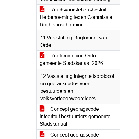
Raadsvoorstel en -besluit
Herbenoeming leden Commissie
Rechtsbescherming
11 Vaststelling Reglement van
Orde
Reglement van Orde
gemeente Stadskanaal 2026
12 Vaststelling Integriteitsprotocol
en gedragscodes voor
bestuurders en
volksvertegenwoordigers
Concept gedragscode
integriteit bestuurders gemeente
Stadskanaal
Concept gedragscode