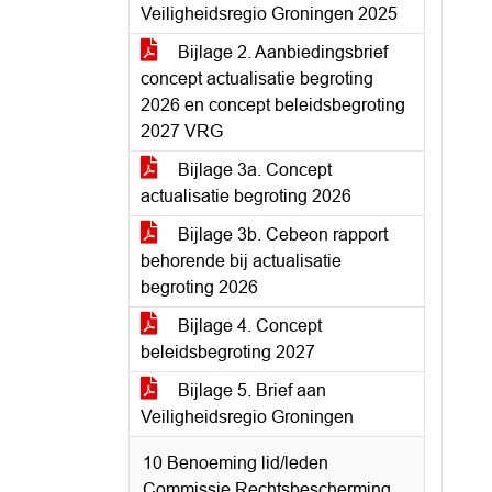
Veiligheidsregio Groningen 2025
Bijlage 2. Aanbiedingsbrief
concept actualisatie begroting
2026 en concept beleidsbegroting
2027 VRG
Bijlage 3a. Concept
actualisatie begroting 2026
Bijlage 3b. Cebeon rapport
behorende bij actualisatie
begroting 2026
Bijlage 4. Concept
beleidsbegroting 2027
Bijlage 5. Brief aan
Veiligheidsregio Groningen
10 Benoeming lid/leden
Commissie Rechtsbescherming