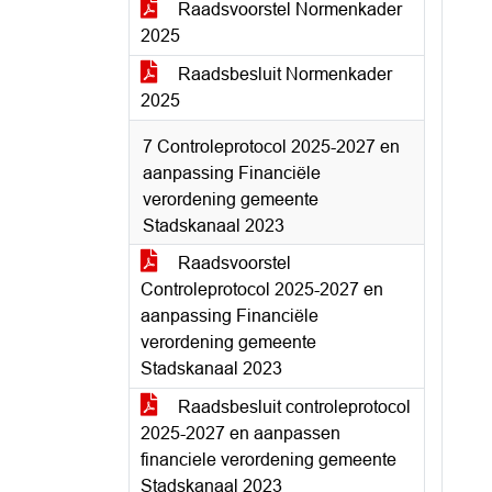
Raadsvoorstel Normenkader
2025
Raadsbesluit Normenkader
2025
7 Controleprotocol 2025-2027 en
aanpassing Financiële
verordening gemeente
Stadskanaal 2023
Raadsvoorstel
Controleprotocol 2025-2027 en
aanpassing Financiële
verordening gemeente
Stadskanaal 2023
Raadsbesluit controleprotocol
2025-2027 en aanpassen
financiele verordening gemeente
Stadskanaal 2023