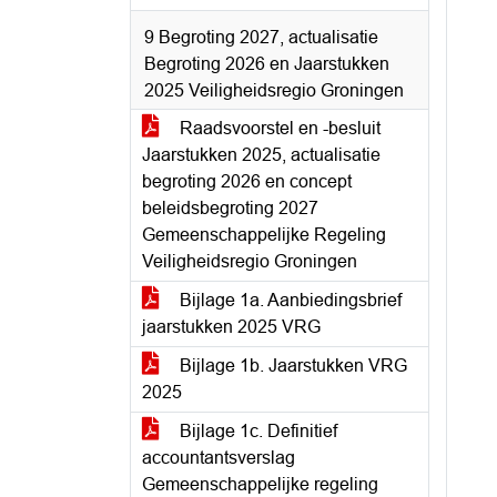
9 Begroting 2027, actualisatie
Begroting 2026 en Jaarstukken
2025 Veiligheidsregio Groningen
Raadsvoorstel en -besluit
Jaarstukken 2025, actualisatie
begroting 2026 en concept
beleidsbegroting 2027
Gemeenschappelijke Regeling
Veiligheidsregio Groningen
Bijlage 1a. Aanbiedingsbrief
jaarstukken 2025 VRG
Bijlage 1b. Jaarstukken VRG
2025
Bijlage 1c. Definitief
accountantsverslag
Gemeenschappelijke regeling