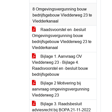
8 Omgevingsvergunning bouw
bedrijfsgebouw Vledderweg 23 te
Vledderkanaal
Raadsvoorstel en -besluit
Omgevingsvergunning bouw
bedrijfsgebouw Vledderweg 23 te
Vledderkanaal
Bijlage 1. Aanvraag OV
Vledderweg 23 - Bijlage 4.
Raadsvoorstel en -besluit bouw
bedrijfsgebouw
Bijlage 2 Motivering bij
aanvraag omgevingsvergunning
Vledderweg 23
Bijlage 3. Raadsbesluit
adviesrecht bij BOPA 21-11-2022