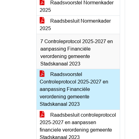
Raadsvoorstel Normenkader
2025
Raadsbesluit Normenkader
2025
7 Controleprotocol 2025-2027 en
aanpassing Financiële
verordening gemeente
Stadskanaal 2023
Raadsvoorstel
Controleprotocol 2025-2027 en
aanpassing Financiële
verordening gemeente
Stadskanaal 2023
Raadsbesluit controleprotocol
2025-2027 en aanpassen
financiele verordening gemeente
Stadskanaal 2023