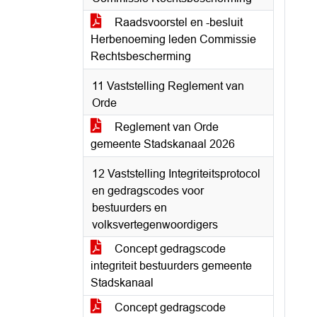
Raadsvoorstel en -besluit
Herbenoeming leden Commissie
Rechtsbescherming
11 Vaststelling Reglement van
Orde
Reglement van Orde
gemeente Stadskanaal 2026
12 Vaststelling Integriteitsprotocol
en gedragscodes voor
bestuurders en
volksvertegenwoordigers
Concept gedragscode
integriteit bestuurders gemeente
Stadskanaal
Concept gedragscode