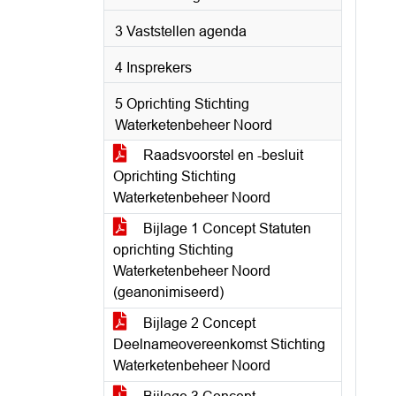
3 Vaststellen agenda
4 Insprekers
5 Oprichting Stichting
Waterketenbeheer Noord
Raadsvoorstel en -besluit
Oprichting Stichting
Waterketenbeheer Noord
Bijlage 1 Concept Statuten
oprichting Stichting
Waterketenbeheer Noord
(geanonimiseerd)
Bijlage 2 Concept
Deelnameovereenkomst Stichting
Waterketenbeheer Noord