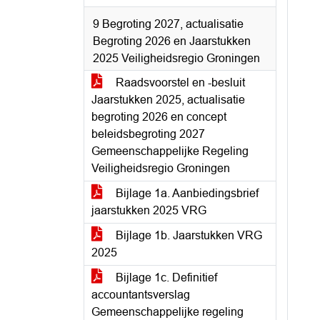
9 Begroting 2027, actualisatie
Begroting 2026 en Jaarstukken
2025 Veiligheidsregio Groningen
Raadsvoorstel en -besluit
Jaarstukken 2025, actualisatie
begroting 2026 en concept
beleidsbegroting 2027
Gemeenschappelijke Regeling
Veiligheidsregio Groningen
Bijlage 1a. Aanbiedingsbrief
jaarstukken 2025 VRG
Bijlage 1b. Jaarstukken VRG
2025
Bijlage 1c. Definitief
accountantsverslag
Gemeenschappelijke regeling