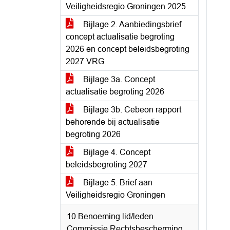
Veiligheidsregio Groningen 2025
Bijlage 2. Aanbiedingsbrief
concept actualisatie begroting
2026 en concept beleidsbegroting
2027 VRG
Bijlage 3a. Concept
actualisatie begroting 2026
Bijlage 3b. Cebeon rapport
behorende bij actualisatie
begroting 2026
Bijlage 4. Concept
beleidsbegroting 2027
Bijlage 5. Brief aan
Veiligheidsregio Groningen
10 Benoeming lid/leden
Commissie Rechtsbescherming