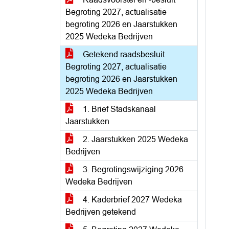
Begroting 2027, actualisatie
begroting 2026 en Jaarstukken
2025 Wedeka Bedrijven
Getekend raadsbesluit
Begroting 2027, actualisatie
begroting 2026 en Jaarstukken
2025 Wedeka Bedrijven
1. Brief Stadskanaal
Jaarstukken
2. Jaarstukken 2025 Wedeka
Bedrijven
3. Begrotingswijziging 2026
Wedeka Bedrijven
4. Kaderbrief 2027 Wedeka
Bedrijven getekend