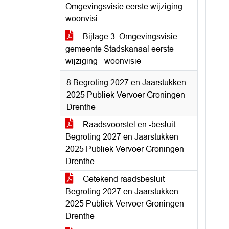
Omgevingsvisie eerste wijziging
woonvisi
Bijlage 3. Omgevingsvisie
gemeente Stadskanaal eerste
wijziging - woonvisie
8 Begroting 2027 en Jaarstukken
2025 Publiek Vervoer Groningen
Drenthe
Raadsvoorstel en -besluit
Begroting 2027 en Jaarstukken
2025 Publiek Vervoer Groningen
Drenthe
Getekend raadsbesluit
Begroting 2027 en Jaarstukken
2025 Publiek Vervoer Groningen
Drenthe