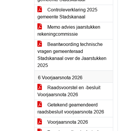
Controleverklaring 2025
gemeente Stadskanaal
Memo advies jaarstukken
rekeningcommissie
Beantwoording technische
vragen gemeenteraad
Stadskanaal over de Jaarstukken
2025
6 Voorjaarsnota 2026
Raadsvoorstel en -besluit
Voorjaarsnota 2026
Getekend geamendeerd
raadsbesluit voorjaarsnota 2026
Voorjaarsnota 2026