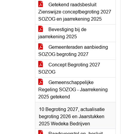
Getekend raadsbesluit
Zienswijze conceptbegroting 2027
SOZOG en jaarrekening 2025
Bevestiging bij de
jaarrekening 2025
Gemeenteraden aanbieding
SOZOG begroting 2027
Concept Begroting 2027
SOZOG
Gemeenschappelijke
Regeling SOZOG - Jaarrekening
2025 getekend
10 Begroting 2027, actualisatie
begroting 2026 en Jaarstukken
2025 Wedeka Bedrijven
Raadsvoorstel en -besluit