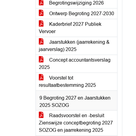
Begrotingswijziging 2026
Ontwerp Begroting 2027-2030
Kaderbrief 2027 Publiek
Vervoer
Jaarstukken (jaarrekening &
jaarverslag) 2025
Concept accountantsverslag
2025
Voorstel tot
resultaatbestemming 2025
9 Begroting 2027 en Jaarstukken
2025 SOZOG
Raadsvoorstel en -besluit
Zienswijze conceptbegroting 2027
SOZOG en jaarrekening 2025