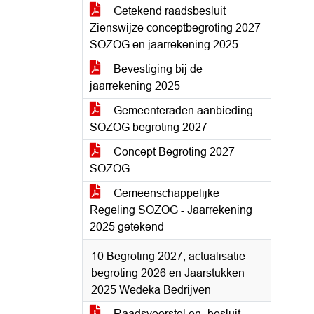
Getekend raadsbesluit
Zienswijze conceptbegroting 2027
SOZOG en jaarrekening 2025
Bevestiging bij de
jaarrekening 2025
Gemeenteraden aanbieding
SOZOG begroting 2027
Concept Begroting 2027
SOZOG
Gemeenschappelijke
Regeling SOZOG - Jaarrekening
2025 getekend
10 Begroting 2027, actualisatie
begroting 2026 en Jaarstukken
2025 Wedeka Bedrijven
Raadsvoorstel en -besluit