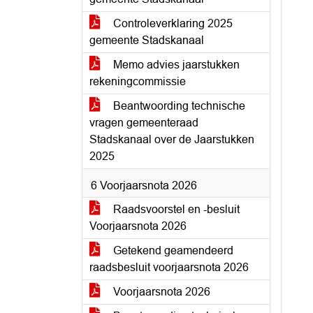
Controleverklaring 2025
gemeente Stadskanaal
Memo advies jaarstukken
rekeningcommissie
Beantwoording technische
vragen gemeenteraad
Stadskanaal over de Jaarstukken
2025
6 Voorjaarsnota 2026
Raadsvoorstel en -besluit
Voorjaarsnota 2026
Getekend geamendeerd
raadsbesluit voorjaarsnota 2026
Voorjaarsnota 2026