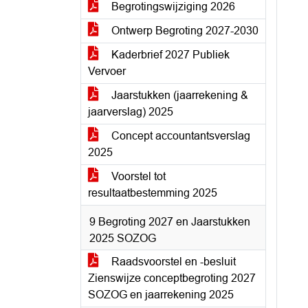
Begrotingswijziging 2026
Ontwerp Begroting 2027-2030
Kaderbrief 2027 Publiek
Vervoer
Jaarstukken (jaarrekening &
jaarverslag) 2025
Concept accountantsverslag
2025
Voorstel tot
resultaatbestemming 2025
9 Begroting 2027 en Jaarstukken
2025 SOZOG
Raadsvoorstel en -besluit
Zienswijze conceptbegroting 2027
SOZOG en jaarrekening 2025