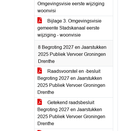
Omgevingsvisie eerste wijziging
woonvisi
Bijlage 3. Omgevingsvisie
gemeente Stadskanaal eerste
wijziging - woonvisie
8 Begroting 2027 en Jaarstukken
2025 Publiek Vervoer Groningen
Drenthe
Raadsvoorstel en -besluit
Begroting 2027 en Jaarstukken
2025 Publiek Vervoer Groningen
Drenthe
Getekend raadsbesluit
Begroting 2027 en Jaarstukken
2025 Publiek Vervoer Groningen
Drenthe