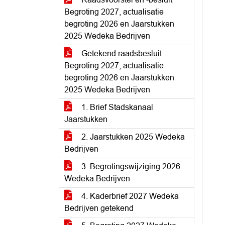
Begroting 2027, actualisatie
begroting 2026 en Jaarstukken
2025 Wedeka Bedrijven
Getekend raadsbesluit
Begroting 2027, actualisatie
begroting 2026 en Jaarstukken
2025 Wedeka Bedrijven
1. Brief Stadskanaal
Jaarstukken
2. Jaarstukken 2025 Wedeka
Bedrijven
3. Begrotingswijziging 2026
Wedeka Bedrijven
4. Kaderbrief 2027 Wedeka
Bedrijven getekend