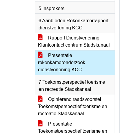
5 Insprekers
6 Aanbieden Rekenkamerrapport
dienstverlening KCC
Rapport Dienstverlening
Klantcontact centrum Stadskanaal
Presentatie
rekenkameronderzoek
dienstverlening KCC
7 Toekomstperspectief toerisme
en recreatie Stadskanaal
Opiniërend raadsvoorstel
Toekomstperspectief toerisme en
recreatie Stadskanaal
Presentatie
Toekomstperspectief toerisme en